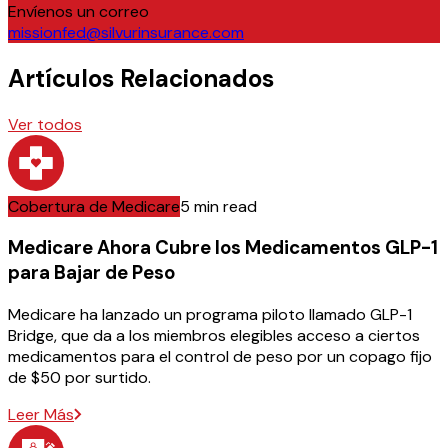
Envíenos un correo
missionfed@silvurinsurance.com
Artículos Relacionados
Ver todos
Cobertura de Medicare
5 min read
Medicare Ahora Cubre los Medicamentos GLP-1
para Bajar de Peso
Medicare ha lanzado un programa piloto llamado GLP-1
Bridge, que da a los miembros elegibles acceso a ciertos
medicamentos para el control de peso por un copago fijo
de $50 por surtido.
Leer Más