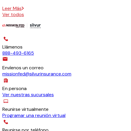
Leer Más
Ver todos
Llámenos
888-493-6165
Envíenos un correo
missionfed@silvurinsurance.com
En persona
Ver nuestras sucursales
Reunirse virtualmente
Programar una reunión virtual
Reunirse por teléfono