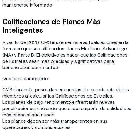
mantenerse informado.
Calificaciones de Planes Más
Inteligentes
A partir de 2026, CMS implementará actualizaciones en la
forma en que se califican los planes Medicare Advantage
(MA) y Parte D. El objetivo es hacer que las Calificaciones
de Estrellas sean más precisas y significativas para
beneficiarios como usted.
Qué está cambiando:
CMS dará más peso a las encuestas de experiencia de los
miembros al calcular las Calificaciones de Estrellas.
Los planes de bajo rendimiento enfrentarán nuevas
penalizaciones, haciendo que el desempeño de calidad sea
más esencial que nunca.
Los planes deben ser más transparentes en sus
operaciones y comunicaciones.