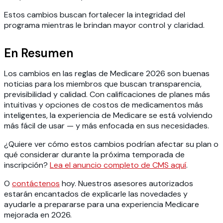
Estos cambios buscan fortalecer la integridad del
programa mientras le brindan mayor control y claridad.
En Resumen
Los cambios en las reglas de Medicare 2026 son buenas
noticias para los miembros que buscan transparencia,
previsibilidad y calidad. Con calificaciones de planes más
intuitivas y opciones de costos de medicamentos más
inteligentes, la experiencia de Medicare se está volviendo
más fácil de usar — y más enfocada en sus necesidades.
¿Quiere ver cómo estos cambios podrían afectar su plan o
qué considerar durante la próxima temporada de
inscripción?
Lea el anuncio completo de CMS aquí
.
O
contáctenos
hoy. Nuestros asesores autorizados
estarán encantados de explicarle las novedades y
ayudarle a prepararse para una experiencia Medicare
mejorada en 2026.