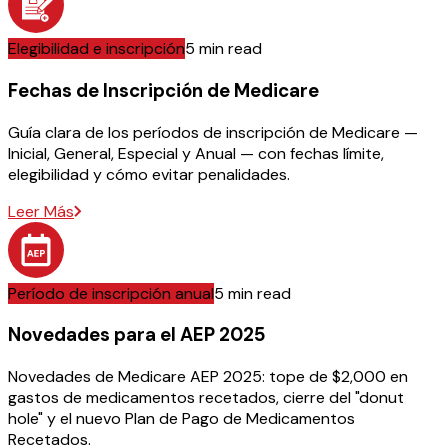
Elegibilidad e inscripción
5 min read
Fechas de Inscripción de Medicare
Guía clara de los períodos de inscripción de Medicare —
Inicial, General, Especial y Anual — con fechas límite,
elegibilidad y cómo evitar penalidades.
Leer Más
Período de inscripción anual
5 min read
Novedades para el AEP 2025
Novedades de Medicare AEP 2025: tope de $2,000 en
gastos de medicamentos recetados, cierre del "donut
hole" y el nuevo Plan de Pago de Medicamentos
Recetados.