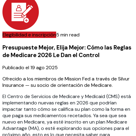
Elegibilidad e inscripción
5 min read
Presupueste Mejor, Elija Mejor: Cómo las Reglas
de Medicare 2026 Le Dan el Control
Publicado el
19 ago 2025
Ofrecido a los miembros de Mission Fed a través de Silvur
Insurance — su socio de orientación de Medicare.
El Centro de Servicios de Medicare y Medicaid (CMS) está
implementando nuevas reglas en 2026 que podrían
impactar tanto cómo se califica su plan como la forma en
que paga sus medicamentos recetados. Ya sea que sea
nuevo en Medicare, ya esté inscrito en un plan Medicare
Advantage (MA), o esté explorando sus opciones para el
próximo año, esto es lo que necesita saber para