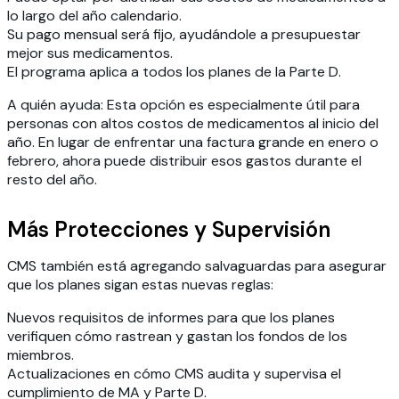
lo largo del año calendario.
Su pago mensual será fijo, ayudándole a presupuestar
mejor sus medicamentos.
El programa aplica a todos los planes de la Parte D.
A quién ayuda:
Esta opción es especialmente útil para
personas con altos costos de medicamentos al inicio del
año. En lugar de enfrentar una factura grande en enero o
febrero, ahora puede distribuir esos gastos durante el
resto del año.
Más Protecciones y Supervisión
CMS también está agregando salvaguardas para asegurar
que los planes sigan estas nuevas reglas:
Nuevos requisitos de informes para que los planes
verifiquen cómo rastrean y gastan los fondos de los
miembros.
Actualizaciones en cómo CMS audita y supervisa el
cumplimiento de MA y Parte D.