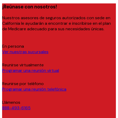
¡Reúnase con nosotros!
Nuestros asesores de seguros autorizados con sede en
California le ayudarán a encontrar e inscribirse en el plan
de Medicare adecuado para sus necesidades únicas.
En persona
Ver nuestras sucursales
Reunirse virtualmente
Programar una reunión virtual
Reunirse por teléfono
Programar una reunión telefónica
Llámenos
888-493-6165