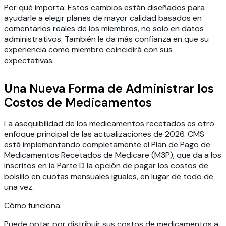
Por qué importa:
Estos cambios están diseñados para
ayudarle a elegir planes de mayor calidad basados en
comentarios reales de los miembros, no solo en datos
administrativos. También le da más confianza en que su
experiencia como miembro coincidirá con sus
expectativas.
Una Nueva Forma de Administrar los
Costos de Medicamentos
La asequibilidad de los medicamentos recetados es otro
enfoque principal de las actualizaciones de 2026. CMS
está implementando completamente el
Plan de Pago de
Medicamentos Recetados de Medicare (M3P)
, que da a los
inscritos en la Parte D la opción de pagar los costos de
bolsillo en cuotas mensuales iguales, en lugar de todo de
una vez.
Cómo funciona:
Puede optar por distribuir sus costos de medicamentos a