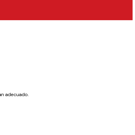
lan adecuado.