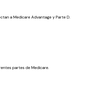
fectan a Medicare Advantage y Parte D.
erentes partes de Medicare.