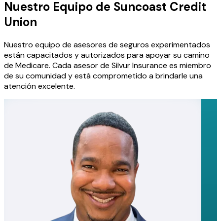
Nuestro Equipo de Suncoast Credit
Union
Nuestro equipo de asesores de seguros experimentados
están capacitados y autorizados para apoyar su camino
de Medicare. Cada asesor de Silvur Insurance es miembro
de su comunidad y está comprometido a brindarle una
atención excelente.