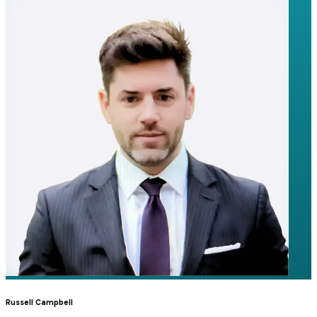
Russell Campbell