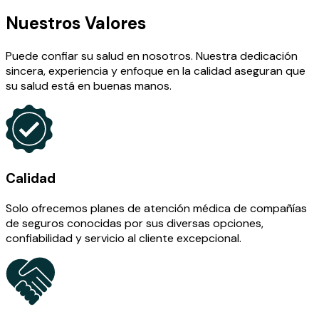
Nuestros Valores
Puede confiar su salud en nosotros. Nuestra dedicación
sincera, experiencia y enfoque en la calidad aseguran que
su salud está en buenas manos.
Calidad
Solo ofrecemos planes de atención médica de compañías
de seguros conocidas por sus diversas opciones,
confiabilidad y servicio al cliente excepcional.