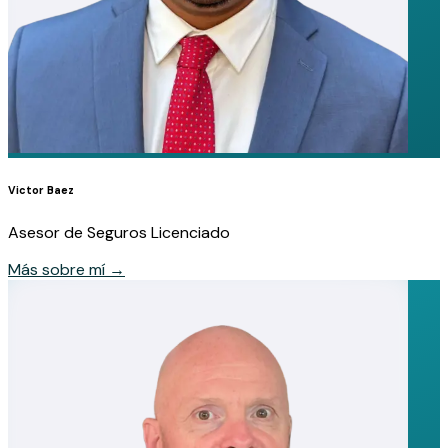
Victor Baez
Asesor de Seguros Licenciado
Más sobre mí
→