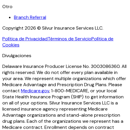
Otro
Branch Referral
Copyright 2026 © Silvur Insurance Services LLC.
Política de Privacidad
Términos de Servicio
Política de
Cookies
Divulgaciones
Delaware Insurance Producer License No. 3003086360. All
rights reserved. We do not offer every plan available in
your area. We represent multiple organizations which offer
Medicare Advantage and Prescription Drug Plans. Please
contact
Medicare.gov
, 1-800-MEDICARE, or your local
State Health Insurance Program (SHIP) to get information
on all of your options. Silvur Insurance Services LLC is a
licensed insurance agency representing Medicare
Advantage organizations and stand-alone prescription
drug plans. Each of the organizations we represent has a
Medicare contract. Enrollment depends on contract