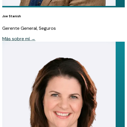
Joe Stanish
Gerente General, Seguros
Más sobre mí
→