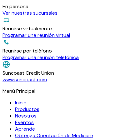
En persona
Ver nuestras sucursales
Reunirse virtualmente
Programar una reunión virtual
Reunirse por teléfono
Programar una reunión telefónica
Suncoast Credit Union
www.suncoast.com
Menú Principal
Inicio
Productos
Nosotros
Eventos
Aprende
Obtenga Orientación de Medicare