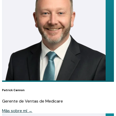
Patrick Cannon
Gerente de Ventas de Medicare
Más sobre mí
→