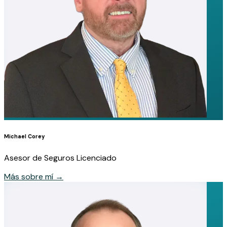
Michael Corey
Asesor de Seguros Licenciado
Más sobre mí
→