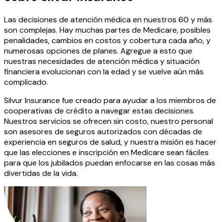
Las decisiones de atención médica en nuestros 60 y más
son complejas. Hay muchas partes de Medicare, posibles
penalidades, cambios en costos y cobertura cada año, y
numerosas opciones de planes. Agregue a esto que
nuestras necesidades de atención médica y situación
financiera evolucionan con la edad y se vuelve aún más
complicado.
Silvur Insurance fue creado para ayudar a los miembros de
cooperativas de crédito a navegar estas decisiones.
Nuestros servicios se ofrecen sin costo, nuestro personal
son asesores de seguros autorizados con décadas de
experiencia en seguros de salud, y nuestra misión es hacer
que las elecciones e inscripción en Medicare sean fáciles
para que los jubilados puedan enfocarse en las cosas más
divertidas de la vida.