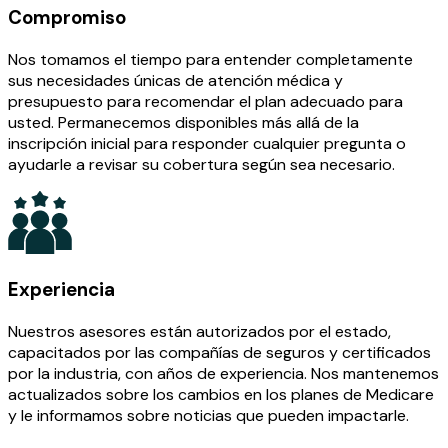
Compromiso
Nos tomamos el tiempo para entender completamente
sus necesidades únicas de atención médica y
presupuesto para recomendar el plan adecuado para
usted. Permanecemos disponibles más allá de la
inscripción inicial para responder cualquier pregunta o
ayudarle a revisar su cobertura según sea necesario.
Experiencia
Nuestros asesores están autorizados por el estado,
capacitados por las compañías de seguros y certificados
por la industria, con años de experiencia. Nos mantenemos
actualizados sobre los cambios en los planes de Medicare
y le informamos sobre noticias que pueden impactarle.