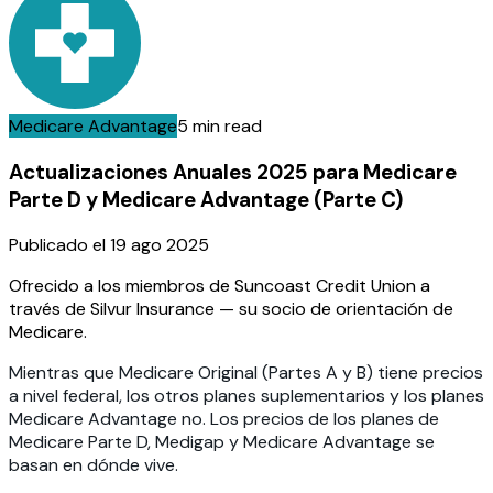
Medicare Advantage
5 min read
Actualizaciones Anuales 2025 para Medicare
Parte D y Medicare Advantage (Parte C)
Publicado el
19 ago 2025
Ofrecido a los miembros de Suncoast Credit Union a
través de Silvur Insurance — su socio de orientación de
Medicare.
Mientras que Medicare Original (Partes A y B) tiene precios
a nivel federal, los otros planes suplementarios y los planes
Medicare Advantage no. Los precios de los planes de
Medicare Parte D, Medigap y Medicare Advantage se
basan en dónde vive.