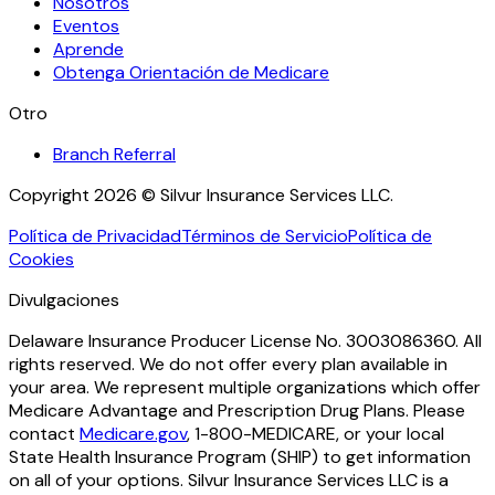
Nosotros
Eventos
Aprende
Obtenga Orientación de Medicare
Otro
Branch Referral
Copyright 2026 © Silvur Insurance Services LLC.
Política de Privacidad
Términos de Servicio
Política de
Cookies
Divulgaciones
Delaware Insurance Producer License No. 3003086360. All
rights reserved. We do not offer every plan available in
your area. We represent multiple organizations which offer
Medicare Advantage and Prescription Drug Plans. Please
contact
Medicare.gov
, 1-800-MEDICARE, or your local
State Health Insurance Program (SHIP) to get information
on all of your options. Silvur Insurance Services LLC is a