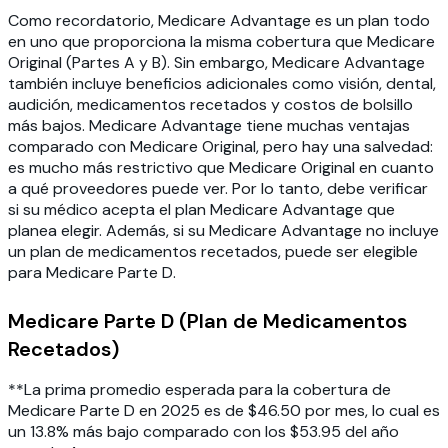
Como recordatorio, Medicare Advantage es un plan todo
en uno que proporciona la misma cobertura que Medicare
Original (Partes A y B). Sin embargo, Medicare Advantage
también incluye beneficios adicionales como visión, dental,
audición, medicamentos recetados y costos de bolsillo
más bajos. Medicare Advantage tiene muchas ventajas
comparado con Medicare Original, pero hay una salvedad:
es mucho más restrictivo que Medicare Original en cuanto
a qué proveedores puede ver. Por lo tanto, debe verificar
si su médico acepta el plan Medicare Advantage que
planea elegir. Además, si su Medicare Advantage no incluye
un plan de medicamentos recetados, puede ser elegible
para Medicare Parte D.
Medicare Parte D (Plan de Medicamentos
Recetados)
**La prima promedio esperada para la cobertura de
Medicare Parte D en 2025 es de $46.50 por mes, lo cual es
un 13.8% más bajo comparado con los $53.95 del año