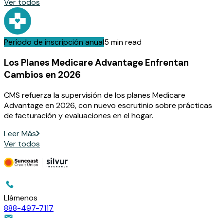
Ver todos
Período de inscripción anual
5 min read
Los Planes Medicare Advantage Enfrentan
Cambios en 2026
CMS refuerza la supervisión de los planes Medicare
Advantage en 2026, con nuevo escrutinio sobre prácticas
de facturación y evaluaciones en el hogar.
Leer Más
Ver todos
Llámenos
888-497-7117