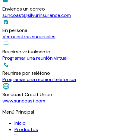
Envíenos un correo
suncoast@silvurinsurance.com
En persona
Ver nuestras sucursales
Reunirse virtualmente
Programar una reunión virtual
Reunirse por teléfono
Programar una reunión telefónica
Suncoast Credit Union
www.suncoast.com
Menú Principal
Inicio
Productos