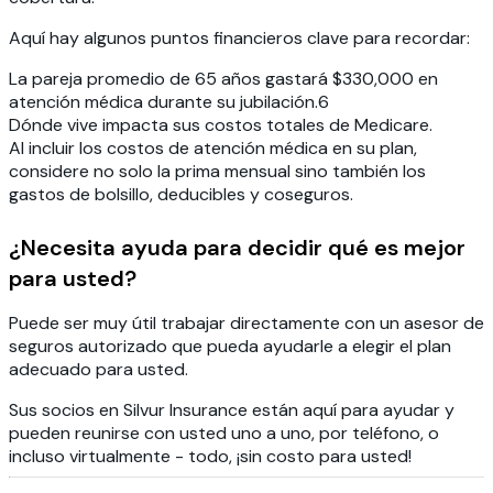
Aquí hay algunos puntos financieros clave para recordar:
La pareja promedio de 65 años gastará $330,000 en
atención médica durante su jubilación.6
Dónde vive impacta sus costos totales de Medicare.
Al incluir los costos de atención médica en su plan,
considere no solo la prima mensual sino también los
gastos de bolsillo, deducibles y coseguros.
¿Necesita ayuda para decidir qué es mejor
para usted?
Puede ser muy útil trabajar directamente con un asesor de
seguros autorizado que pueda ayudarle a elegir el plan
adecuado para usted.
Sus socios en Silvur Insurance están aquí para ayudar y
pueden reunirse con usted uno a uno, por teléfono, o
incluso virtualmente - todo, ¡sin costo para usted!