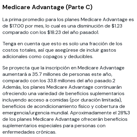
Medicare Advantage (Parte C)
La prima promedio para los planes Medicare Advantage es
de $17.00 por mes, lo cual es una disminución de $1.23
comparado con los $18.23 del año pasado
1
.
Tenga en cuenta que esto es solo una fracción de los
costos totales, así que asegúrese de incluir gastos
adicionales como copagos y deducibles.
Se proyecta que la inscripción en Medicare Advantage
aumentará a 35.7 millones de personas este año,
comparado con los 33.8 millones del año pasado.2
Además, los planes Medicare Advantage continuarán
ofreciendo una variedad de beneficios suplementarios
incluyendo acceso a comidas (por duración limitada),
beneficios de acondicionamiento físico y cobertura de
emergencia/urgencia mundial. Aproximadamente el 28%3
de los planes Medicare Advantage ofrecerán beneficios
suplementarios especiales para personas con
enfermedades crónicas.