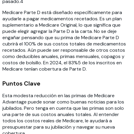
pasado.
4
Medicare Parte D está diseñado específicamente para
ayudarle a pagar medicamentos recetados. Es un plan
suplementario a Medicare Original, lo que significa que
puede elegir agregar la Parte D a la carta. No se deje
engañar pensando que su prima de Medicare Parte D
cubrirá el 100% de sus costos totales de medicamentos
recetados. Aún puede ser responsable de otros costos
como deducibles anuales, primas mensuales, copagos y
costos de bolsillo. En 2024, el 83%5 de los inscritos en
Medicare tenían cobertura de Parte D.
Puntos Clave
Esta modesta reducción en las primas de Medicare
Advantage puede sonar como buenas noticias para los
jubilados. Pero tenga en cuenta que las primas son solo
una parte de sus costos anuales totales. Al entender
todos los costos reales de Medicare, le ayudará a
presupuestar para su jubilación y navegar su nueva
cobertura.