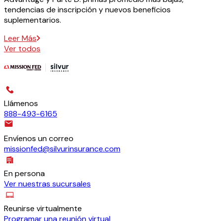
tendencias de inscripción y nuevos beneficios
suplementarios.
Leer Más
Ver todos
Llámenos
888-493-6165
Envíenos un correo
missionfed@silvurinsurance.com
En persona
Ver nuestras sucursales
Reunirse virtualmente
Programar una reunión virtual