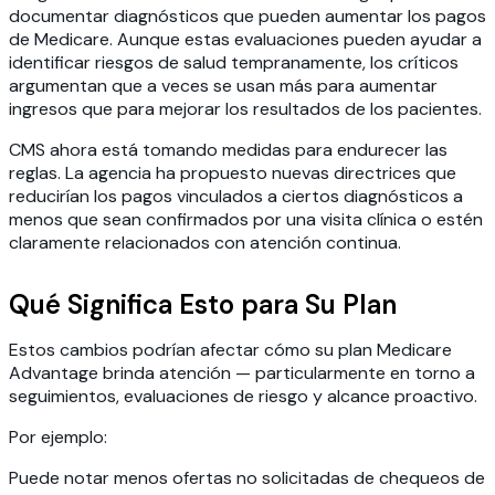
documentar diagnósticos que pueden aumentar los pagos
de Medicare. Aunque estas evaluaciones pueden ayudar a
identificar riesgos de salud tempranamente, los críticos
argumentan que a veces se usan más para aumentar
ingresos que para mejorar los resultados de los pacientes.
CMS ahora está tomando medidas para endurecer las
reglas. La agencia ha propuesto nuevas directrices que
reducirían los pagos vinculados a ciertos diagnósticos a
menos que sean confirmados por una visita clínica o estén
claramente relacionados con atención continua.
Qué Significa Esto para Su Plan
Estos cambios podrían afectar cómo su plan Medicare
Advantage brinda atención — particularmente en torno a
seguimientos, evaluaciones de riesgo y alcance proactivo.
Por ejemplo:
Puede notar menos ofertas no solicitadas de chequeos de