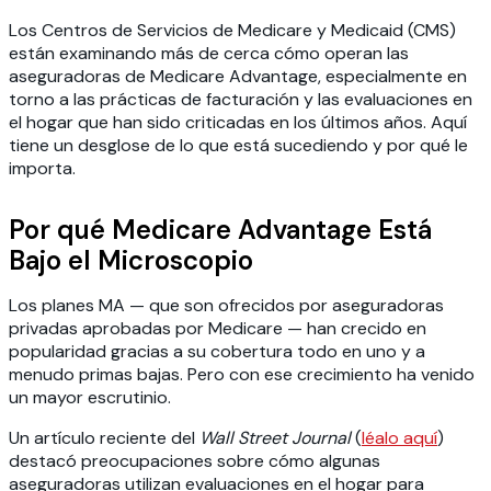
Los Centros de Servicios de Medicare y Medicaid (CMS)
están examinando más de cerca cómo operan las
aseguradoras de Medicare Advantage, especialmente en
torno a las prácticas de facturación y las evaluaciones en
el hogar que han sido criticadas en los últimos años. Aquí
tiene un desglose de lo que está sucediendo y por qué le
importa.
Por qué Medicare Advantage Está
Bajo el Microscopio
Los planes MA — que son ofrecidos por aseguradoras
privadas aprobadas por Medicare — han crecido en
popularidad gracias a su cobertura todo en uno y a
menudo primas bajas. Pero con ese crecimiento ha venido
un mayor escrutinio.
Un artículo reciente del
Wall Street Journal
(
léalo aquí
)
destacó preocupaciones sobre cómo algunas
aseguradoras utilizan evaluaciones en el hogar para