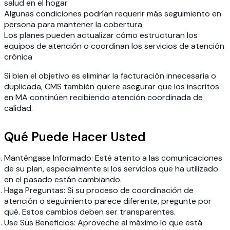
salud en el hogar
Algunas condiciones podrían requerir más seguimiento en
persona para mantener la cobertura
Los planes pueden actualizar cómo estructuran los
equipos de atención o coordinan los servicios de atención
crónica
Si bien el objetivo es eliminar la facturación innecesaria o
duplicada, CMS también quiere asegurar que los inscritos
en MA continúen recibiendo atención coordinada de
calidad.
Qué Puede Hacer Usted
Manténgase Informado:
Esté atento a las comunicaciones
de su plan, especialmente si los servicios que ha utilizado
en el pasado están cambiando.
Haga Preguntas:
Si su proceso de coordinación de
atención o seguimiento parece diferente, pregunte por
qué. Estos cambios deben ser transparentes.
Use Sus Beneficios:
Aproveche al máximo lo que está