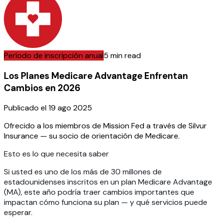
Período de inscripción anual
5 min read
Los Planes Medicare Advantage Enfrentan
Cambios en 2026
Publicado el
19 ago 2025
Ofrecido a los miembros de Mission Fed a través de Silvur
Insurance — su socio de orientación de Medicare.
Esto es lo que necesita saber
Si usted es uno de los más de 30 millones de
estadounidenses inscritos en un plan Medicare Advantage
(MA), este año podría traer cambios importantes que
impactan cómo funciona su plan — y qué servicios puede
esperar.