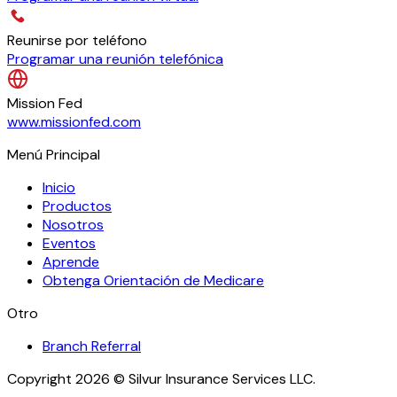
Reunirse por teléfono
Programar una reunión telefónica
Mission Fed
www.missionfed.com
Menú Principal
Inicio
Productos
Nosotros
Eventos
Aprende
Obtenga Orientación de Medicare
Otro
Branch Referral
Copyright 2026 © Silvur Insurance Services LLC.