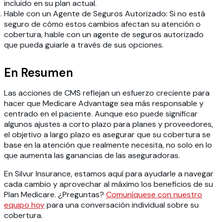
incluido en su plan actual.
Hable con un Agente de Seguros Autorizado:
Si no está
seguro de cómo estos cambios afectan su atención o
cobertura, hable con un agente de seguros autorizado
que pueda guiarle a través de sus opciones.
En Resumen
Las acciones de CMS reflejan un esfuerzo creciente para
hacer que Medicare Advantage sea más responsable y
centrado en el paciente. Aunque eso puede significar
algunos ajustes a corto plazo para planes y proveedores,
el objetivo a largo plazo es asegurar que su cobertura se
base en la atención que realmente necesita, no solo en lo
que aumenta las ganancias de las aseguradoras.
En Silvur Insurance, estamos aquí para ayudarle a navegar
cada cambio y aprovechar al máximo los beneficios de su
Plan Medicare. ¿Preguntas?
Comuníquese con nuestro
equipo hoy
para una conversación individual sobre su
cobertura.