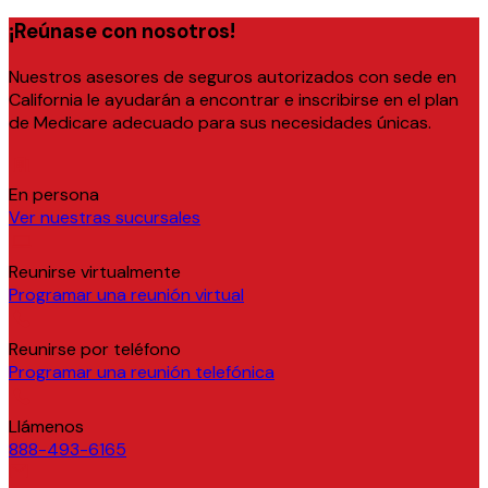
¡Reúnase con nosotros!
Nuestros asesores de seguros autorizados con sede en
California le ayudarán a encontrar e inscribirse en el plan
de Medicare adecuado para sus necesidades únicas.
En persona
Ver nuestras sucursales
Reunirse virtualmente
Programar una reunión virtual
Reunirse por teléfono
Programar una reunión telefónica
Llámenos
888-493-6165