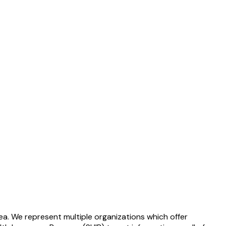
ea. We represent multiple organizations which offer