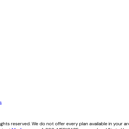
s
hts reserved. We do not offer every plan available in your ar