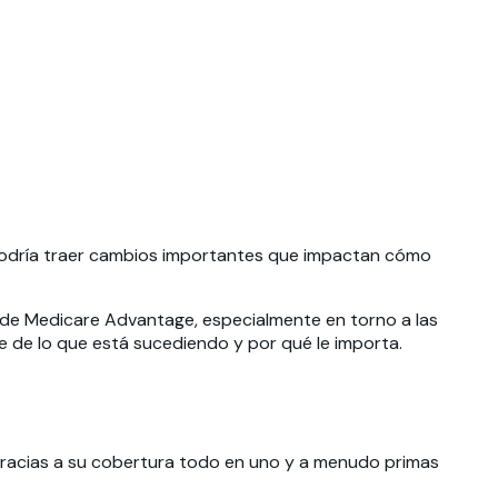
 podría traer cambios importantes que impactan cómo
de Medicare Advantage, especialmente en torno a las
se de lo que está sucediendo y por qué le importa.
racias a su cobertura todo en uno y a menudo primas