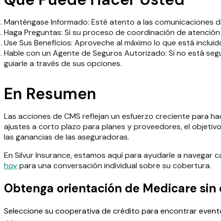
Manténgase Informado:
Esté atento a las comunicaciones de
Haga Preguntas:
Si su proceso de coordinación de atención
Use Sus Beneficios:
Aproveche al máximo lo que está incluido
Hable con un Agente de Seguros Autorizado:
Si no está seg
guiarle a través de sus opciones.
En Resumen
Las acciones de CMS reflejan un esfuerzo creciente para h
ajustes a corto plazo para planes y proveedores, el objetiv
las ganancias de las aseguradoras.
En Silvur Insurance, estamos aquí para ayudarle a navegar 
hoy
para una conversación individual sobre su cobertura.
Obtenga orientación de Medicare sin 
Seleccione su cooperativa de crédito para encontrar event