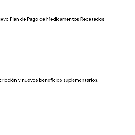
nuevo Plan de Pago de Medicamentos Recetados.
ripción y nuevos beneficios suplementarios.