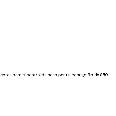
entos para el control de peso por un copago fijo de $50