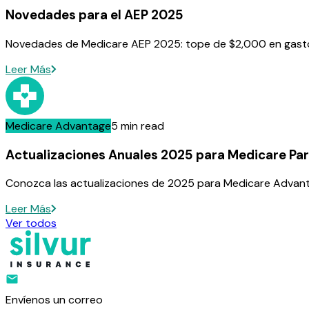
Novedades para el AEP 2025
Novedades de Medicare AEP 2025: tope de $2,000 en gastos
Leer Más
Medicare Advantage
5 min read
Actualizaciones Anuales 2025 para Medicare Par
Conozca las actualizaciones de 2025 para Medicare Advanta
Leer Más
Ver todos
Envíenos un correo