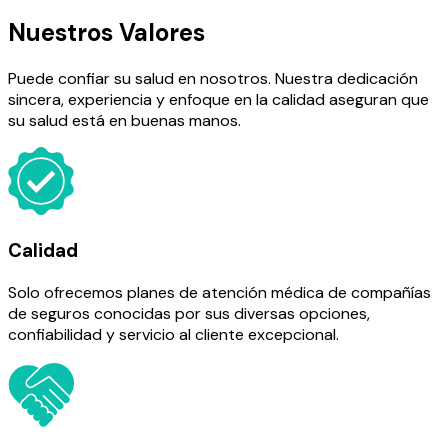
Nuestros Valores
Puede confiar su salud en nosotros. Nuestra dedicación
sincera, experiencia y enfoque en la calidad aseguran que
su salud está en buenas manos.
Calidad
Solo ofrecemos planes de atención médica de compañías
de seguros conocidas por sus diversas opciones,
confiabilidad y servicio al cliente excepcional.