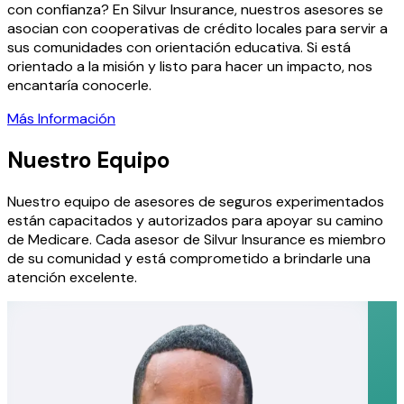
con confianza? En Silvur Insurance, nuestros asesores se
asocian con cooperativas de crédito locales para servir a
sus comunidades con orientación educativa. Si está
orientado a la misión y listo para hacer un impacto, nos
encantaría conocerle.
Más Información
Nuestro Equipo
Nuestro equipo de asesores de seguros experimentados
están capacitados y autorizados para apoyar su camino
de Medicare. Cada asesor de Silvur Insurance es miembro
de su comunidad y está comprometido a brindarle una
atención excelente.