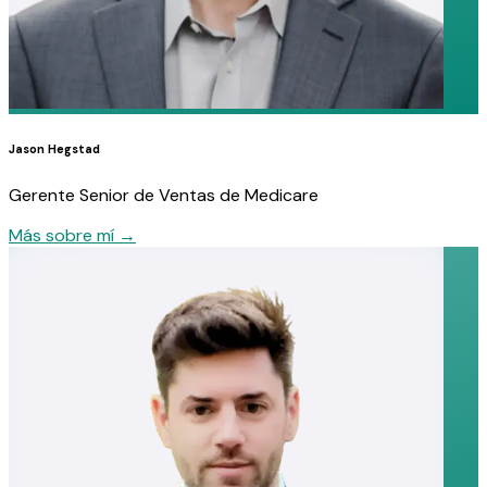
Jason Hegstad
Gerente Senior de Ventas de Medicare
Más sobre mí
→