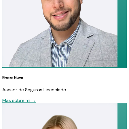
Kienan Nixon
Asesor de Seguros Licenciado
Más sobre mí
→