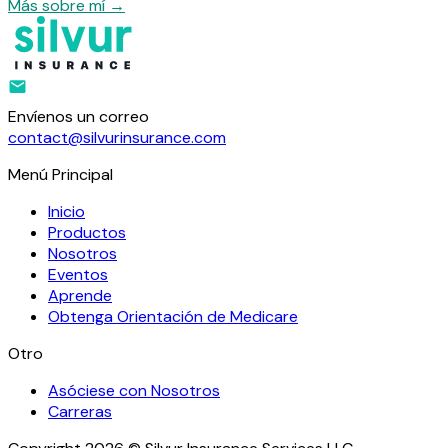
Más sobre mí
→
Envíenos un correo
contact@silvurinsurance.com
Menú Principal
Inicio
Productos
Nosotros
Eventos
Aprende
Obtenga Orientación de Medicare
Otro
Asóciese con Nosotros
Carreras