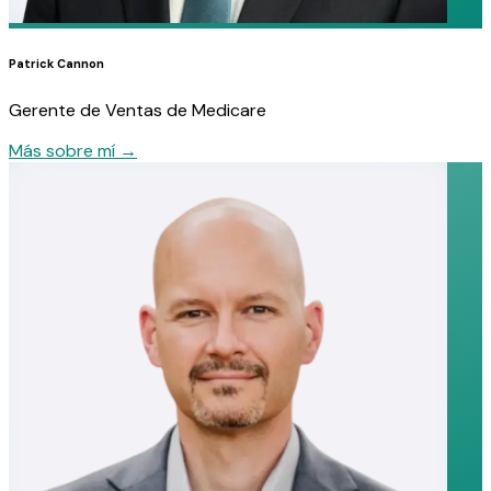
Patrick Cannon
Gerente de Ventas de Medicare
Más sobre mí
→