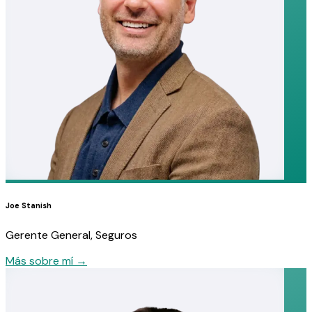
Joe Stanish
Gerente General, Seguros
Más sobre mí
→