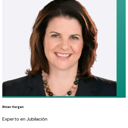
Rhian Horgan
Experto en Jubilación