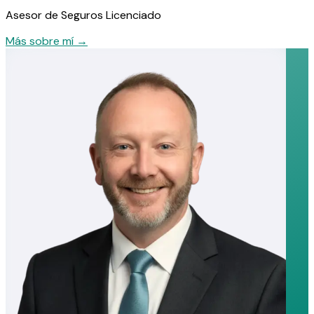
Asesor de Seguros Licenciado
Más sobre mí
→