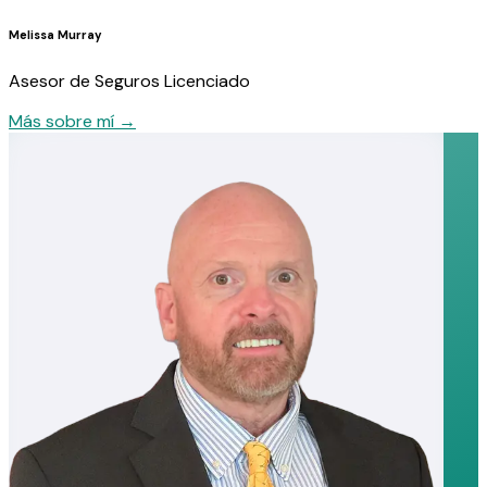
Melissa Murray
Asesor de Seguros Licenciado
Más sobre mí
→