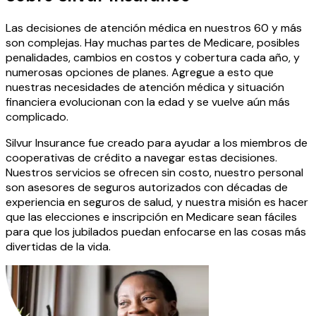
Las decisiones de atención médica en nuestros 60 y más
son complejas. Hay muchas partes de Medicare, posibles
penalidades, cambios en costos y cobertura cada año, y
numerosas opciones de planes. Agregue a esto que
nuestras necesidades de atención médica y situación
financiera evolucionan con la edad y se vuelve aún más
complicado.
Silvur Insurance fue creado para ayudar a los miembros de
cooperativas de crédito a navegar estas decisiones.
Nuestros servicios se ofrecen sin costo, nuestro personal
son asesores de seguros autorizados con décadas de
experiencia en seguros de salud, y nuestra misión es hacer
que las elecciones e inscripción en Medicare sean fáciles
para que los jubilados puedan enfocarse en las cosas más
divertidas de la vida.