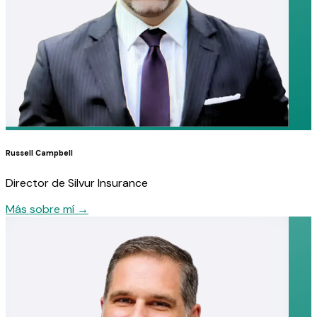
Russell Campbell
Director de Silvur Insurance
Más sobre mí
→