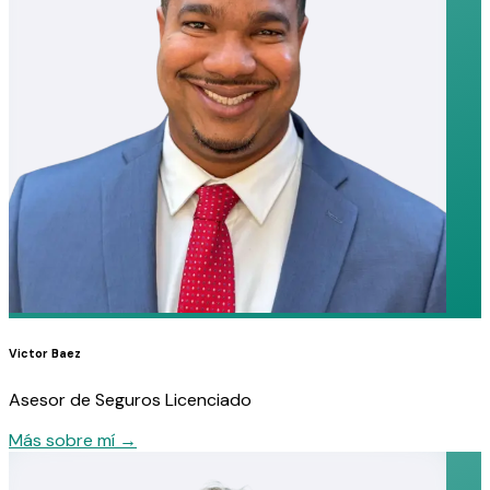
Victor Baez
Asesor de Seguros Licenciado
Más sobre mí
→