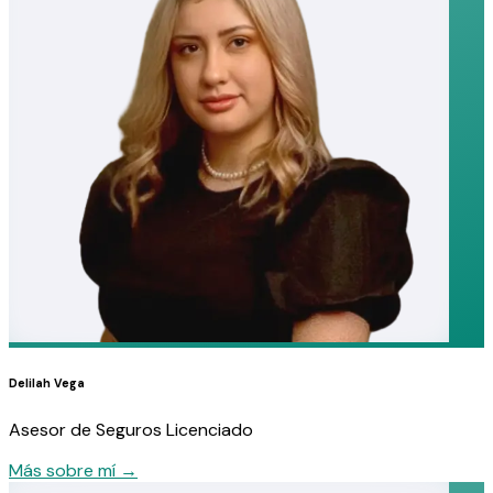
Delilah Vega
Asesor de Seguros Licenciado
Más sobre mí
→