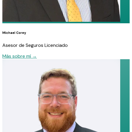
Michael Corey
Asesor de Seguros Licenciado
Más sobre mí
→