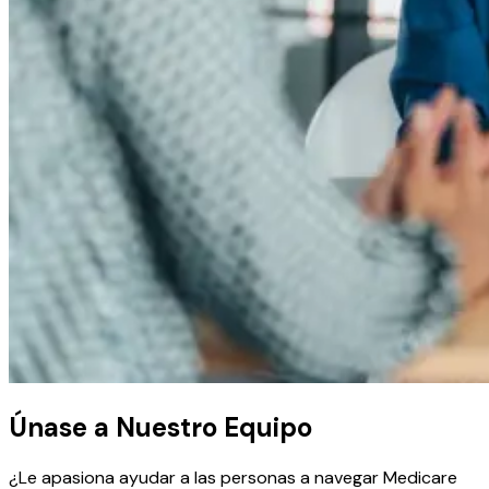
Únase a Nuestro Equipo
¿Le apasiona ayudar a las personas a navegar Medicare