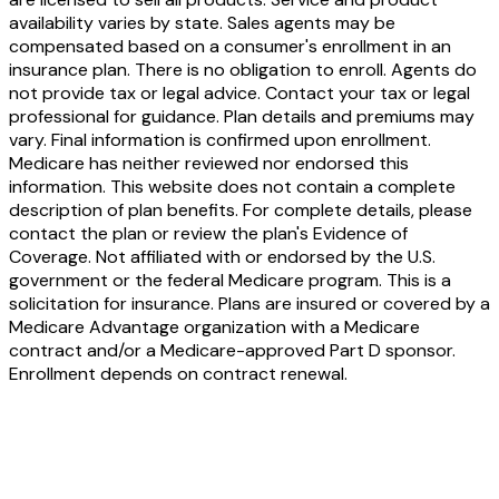
availability varies by state. Sales agents may be
compensated based on a consumer's enrollment in an
insurance plan. There is no obligation to enroll. Agents do
not provide tax or legal advice. Contact your tax or legal
professional for guidance. Plan details and premiums may
vary. Final information is confirmed upon enrollment.
Medicare has neither reviewed nor endorsed this
information. This website does not contain a complete
description of plan benefits. For complete details, please
contact the plan or review the plan's Evidence of
Coverage. Not affiliated with or endorsed by the U.S.
government or the federal Medicare program. This is a
solicitation for insurance. Plans are insured or covered by a
Medicare Advantage organization with a Medicare
contract and/or a Medicare-approved Part D sponsor.
Enrollment depends on contract renewal.