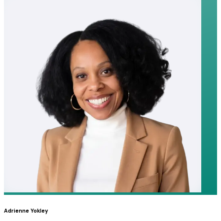
Adrienne Yokley