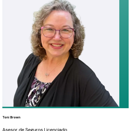
Toni Brown
Asesor de Seguros Licenciado