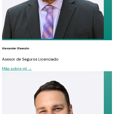
Alexander Klawuhn
Asesor de Seguros Licenciado
Más sobre mí
→